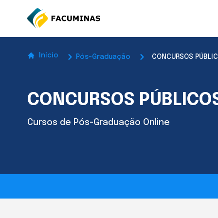
Início
Pós-Graduação
CONCURSOS PÚBLI
CONCURSOS PÚBLICO
Cursos de Pós-Graduação Online