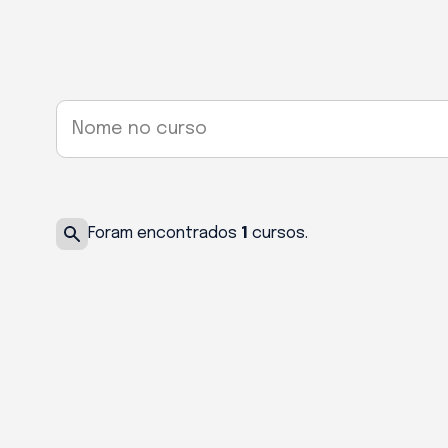
Nome no curso
Foram encontrados
1
cursos.