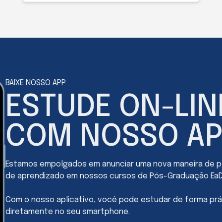
BAIXE NOSSO APP
ESTUDE ON-LIN
COM NOSSO AP
Estamos empolgados em anunciar uma nova maneira de po
de aprendizado em nossos cursos de Pós-Graduação EaD
Com o nosso aplicativo, você pode estudar de forma prá
diretamente no seu smartphone.