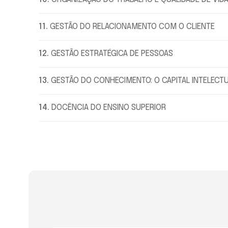
11
.
GESTÃO DO RELACIONAMENTO COM O CLIENTE
12
.
GESTÃO ESTRATÉGICA DE PESSOAS
13
.
GESTÃO DO CONHECIMENTO: O CAPITAL INTELECT
14
.
DOCÊNCIA DO ENSINO SUPERIOR