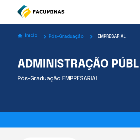
Início
Pós-Graduação
EMPRESARIAL
ADMINISTRAÇÃO PÚBLI
Pós-Graduação EMPRESARIAL