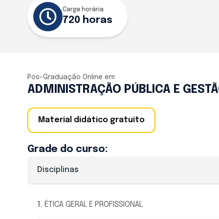
Carga horária
720 horas
Pós-Graduação Online
em
ADMINISTRAÇÃO PÚBLICA E GEST
Material didático gratuito
Grade do curso:
Disciplinas
1
.
ÉTICA GERAL E PROFISSIONAL