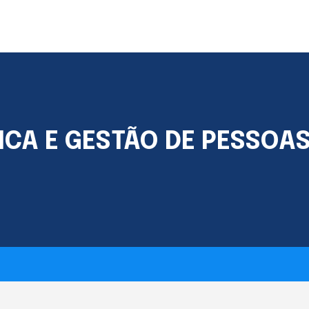
CA E GESTÃO DE PESSOA