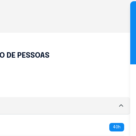
ÃO DE PESSOAS
40h