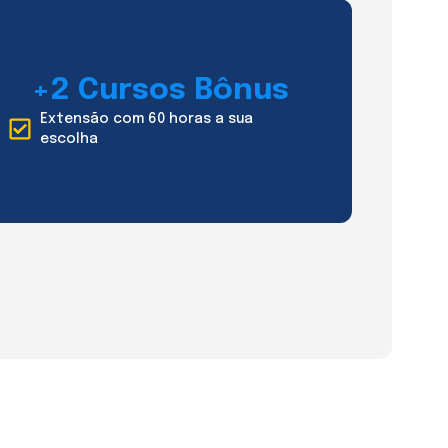
+2 Cursos Bônus
Extensão com 60 horas a sua
escolha