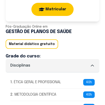
Matricular
Pós-Graduação Online
em
GESTÃO DE PLANOS DE SAÚDE
Material didático gratuito
Grade do curso:
Disciplinas
1
.
ÉTICA GERAL E PROFISSIONAL
40h
2
.
METODOLOGIA CIENTÍFICA
40h