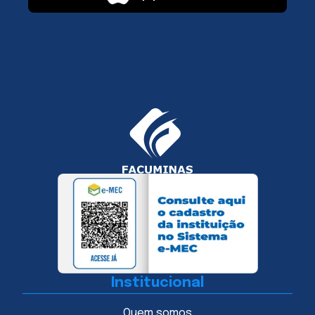
Institucional
Quem somos