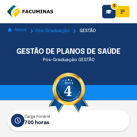
0
Início
Pós-Graduação
GESTÃO
GESTÃO DE PLANOS DE SAÚDE
Pós-Graduação GESTÃO
Carga horária
700 horas