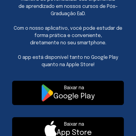
de aprendizado em nossos cursos de Pós-
Graduação EaD.
Com o nosso aplicativo, você pode estudar de
forma prática e conveniente,
diretamente no seu smartphone.
O app está disponível tanto no Google Play
quanto na Apple Store!
Baixar na
Google Play
Baixar na
App Store