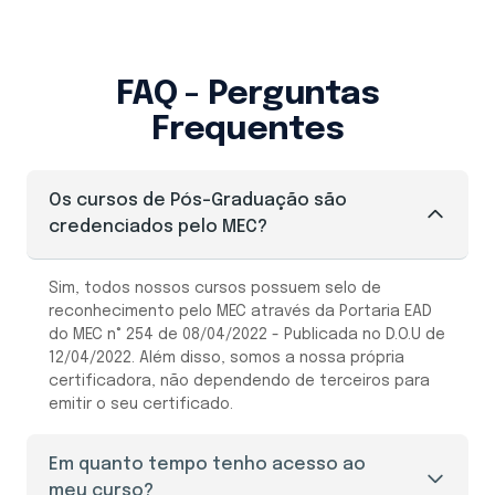
FAQ - Perguntas
Frequentes
Os cursos de Pós-Graduação são
credenciados pelo MEC?
Sim, todos nossos cursos possuem selo de
reconhecimento pelo MEC através da Portaria EAD
do MEC n° 254 de 08/04/2022 - Publicada no D.O.U de
12/04/2022. Além disso, somos a nossa própria
certificadora, não dependendo de terceiros para
emitir o seu certificado.
Em quanto tempo tenho acesso ao
meu curso?