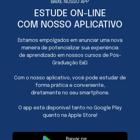
BAIXE NOSSO APP
ESTUDE ON-LINE
COM NOSSO APLICATIVO
Estamos empolgados em anunciar uma nova
maneira de potencializar sua experiência
de aprendizado em nossos cursos de Pós-
Graduação EaD.
Com o nosso aplicativo, você pode estudar de
forma prática e conveniente,
diretamente no seu smartphone.
O app está disponível tanto no Google Play
quanto na Apple Store!
Baixar na