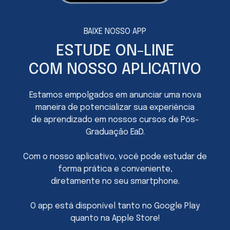
BAIXE NOSSO APP
ESTUDE ON-LINE
COM NOSSO APLICATIVO
Estamos empolgados em anunciar uma nova
maneira de potencializar sua experiência
de aprendizado em nossos cursos de Pós-
Graduação EaD.
Com o nosso aplicativo, você pode estudar de
forma prática e conveniente,
diretamente no seu smartphone.
O app está disponível tanto no Google Play
quanto na Apple Store!