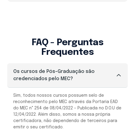
FAQ - Perguntas
Frequentes
Os cursos de Pós-Graduação são
credenciados pelo MEC?
Sim, todos nossos cursos possuem selo de
reconhecimento pelo MEC através da Portaria EAD
do MEC n° 254 de 08/04/2022 - Publicada no D.O.U de
12/04/2022. Além disso, somos a nossa própria
certificadora, não dependendo de terceiros para
emitir o seu certificado.