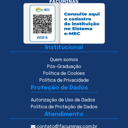
Institucional
Quem somos
Pós-Graduação
Política de Cookies
Política de Privacidade
Proteção de Dados
Autorização de Uso de Dados
Política de Proteção de Dados
Atendimento
contato@facuminas.com.br