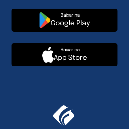
Baixar na
Google Play
Baixar na
App Store