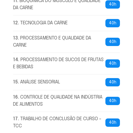
11
.
BIOQUÍMICA DO MÚSCULO E QUALIDADE
40h
DA CARNE
12
.
TECNOLOGIA DA CARNE
40h
13
.
PROCESSAMENTO E QUALIDADE DA
40h
CARNE
14
.
PROCESSAMENTO DE SUCOS DE FRUTAS
40h
E BEBIDAS
15
.
ANÁLISE SENSORIAL
40h
16
.
CONTROLE DE QUALIDADE NA INDÚSTRIA
40h
DE ALIMENTOS
17
.
TRABALHO DE CONCLUSÃO DE CURSO -
40h
TCC