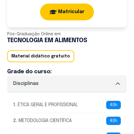
Matricular
Pós-Graduação Online
em
TECNOLOGIA EM ALIMENTOS
Material didático gratuito
Grade do curso:
Disciplinas
1
.
ÉTICA GERAL E PROFISSIONAL
40h
2
.
METODOLOGIA CIENTÍFICA
40h