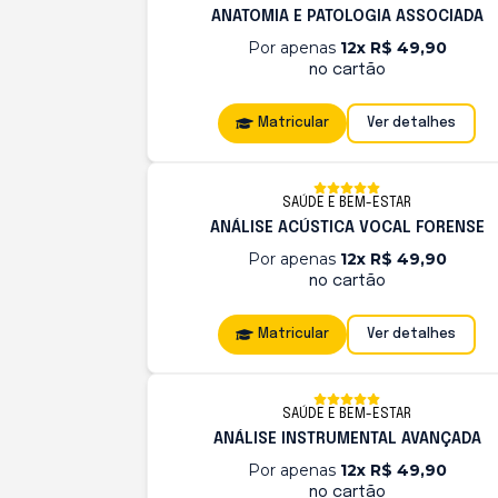
ANATOMIA E PATOLOGIA ASSOCIADA
Por apenas
12x R$ 49,90
no cartão
Matricular
Ver detalhes
SAÚDE E BEM-ESTAR
ANÁLISE ACÚSTICA VOCAL FORENSE
Por apenas
12x R$ 49,90
no cartão
Matricular
Ver detalhes
SAÚDE E BEM-ESTAR
ANÁLISE INSTRUMENTAL AVANÇADA
Por apenas
12x R$ 49,90
no cartão