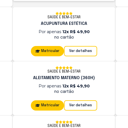
SAÚDE E BEM-ESTAR
ACUPUNTURA ESTÉTICA
Por apenas
12x R$ 49,90
no cartão
Matricular
Ver detalhes
SAÚDE E BEM-ESTAR
ALEITAMENTO MATERNO (360H)
Por apenas
12x R$ 49,90
no cartão
Matricular
Ver detalhes
SAÚDE E BEM-ESTAR