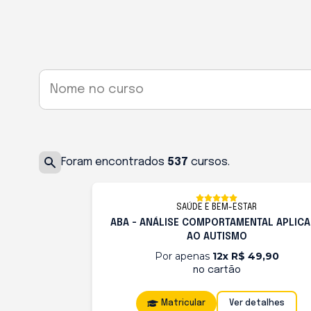
Nome no curso
Foram encontrados
537
cursos.
SAÚDE E BEM-ESTAR
ABA - ANÁLISE COMPORTAMENTAL APLIC
AO AUTISMO
Por apenas
12x R$ 49,90
no cartão
Matricular
Ver detalhes