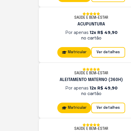
SAÚDE E BEM-ESTAR
ACUPUNTURA
Por apenas
12x R$ 49,90
no cartão
Matricular
Ver detalhes
SAÚDE E BEM-ESTAR
ALEITAMENTO MATERNO (360H)
Por apenas
12x R$ 49,90
no cartão
Matricular
Ver detalhes
SAÚDE E BEM-ESTAR