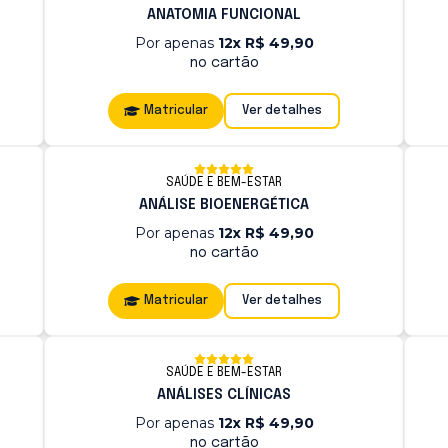
ANATOMIA FUNCIONAL
Por apenas
12x R$ 49,90
no cartão
Matricular
Ver detalhes
SAÚDE E BEM-ESTAR
ANÁLISE BIOENERGÉTICA
Por apenas
12x R$ 49,90
no cartão
Matricular
Ver detalhes
SAÚDE E BEM-ESTAR
ANÁLISES CLÍNICAS
Por apenas
12x R$ 49,90
no cartão